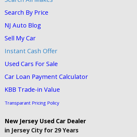
Search By Price
NJ Auto Blog
Sell My Car
Instant Cash Offer
Used Cars For Sale
Car Loan Payment Calculator
KBB Trade-in Value
Transparant Pricing Policy
New Jersey Used Car Dealer
in Jersey City for 29 Years