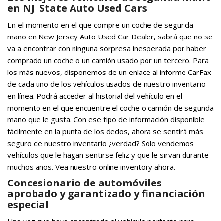
en NJ State Auto Used Cars
En el momento en el que compre un coche de segunda
mano en New Jersey Auto Used Car Dealer, sabrá que no se
va a encontrar con ninguna sorpresa inesperada por haber
comprado un coche o un camión usado por un tercero. Para
los más nuevos, disponemos de un enlace al informe CarFax
de cada uno de los vehículos usados de nuestro inventario
en línea. Podrá acceder al historial del vehículo en el
momento en el que encuentre el coche o camión de segunda
mano que le gusta. Con ese tipo de información disponible
fácilmente en la punta de los dedos, ahora se sentirá más
seguro de nuestro inventario ¿verdad? Solo vendemos
vehículos que le hagan sentirse feliz y que le sirvan durante
muchos años. Vea nuestro online inventory ahora.
Concesionario de automóviles
aprobado y garantizado y financiación
especial