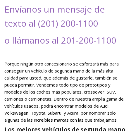
Envíanos un mensaje de
texto al (201) 200-1100
o llámanos al 201-200-1100
Porque ningún otro concesionario se esforzará más para
conseguir un vehículo de segunda mano de la más alta
calidad para usted, que además de gustarle, también se
pueda permitir. Vendemos todo tipo de prototipos y
modelos de los coches más populares, crossover, SUV,
camiones o camionetas. Dentro de nuestra amplia gama de
vehículos usados, podrá encontrar modelos de Audi,
Volkswagen, Toyota, Subaru, y Acura, por nombrar solo
algunas de las increíbles marcas con las que trabajamos.
Los mejores vehículos de segunda mano